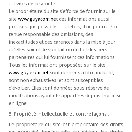
activités de la société.
Le propriétaire du site s’efforce de fournir sur le
site
www.guyacom.net
des informations aussi
précises que possible. Toutefois, il ne pourra être
tenue responsable des omissions, des
inexactitudes et des carences dans la mise à jour,
qu’elles soient de son fait ou du fait des tiers
partenaires qui lui fournissent ces informations.
Tous les informations proposées sur le site
www.guyacom.net
sont données à titre indicatif,
sont non exhaustives, et sont susceptibles
d’évoluer. Elles sont données sous réserve de
modifications ayant été apportées depuis leur mise
en ligne.
3. Propriété intellectuelle et contrefaçons :
Le propriétaire du site est propriétaire des droits