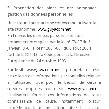
5. Protection des biens et des personnes –
gestion des données personnelles :
Utilisateur : Internaute se connectant, utilisant le
site susnommé :
www.guyacom.net
En France, les données personnelles sont
notamment protégées par la loi n° 78-87 du 6
janvier 1978, la loi n° 2004-801 du 6 août 2004,
l’article L. 226-13 du Code pénal et la Directive
Européenne du 24 octobre 1995.
Sur le site
www.guyacom.net
, le propriétaire du site
ne collecte des informations personnelles relatives
à l’utilisateur que pour le besoin de certains
services proposés par le site
www.guyacom.net
.
L’utilisateur fournit ces informations en toute
connaissance de cause, notamment lorsqu’il
procède par lui-même à leur saisie. Il est alors