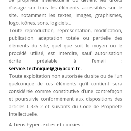
de propriété intellectuelle ou détient les droits
d’usage sur tous les éléments accessibles sur le
site, notamment les textes, images, graphismes,
logo, icônes, sons, logiciels…
Toute reproduction, représentation, modification,
publication, adaptation totale ou partielle des
éléments du site, quel que soit le moyen ou le
procédé utilisé, est interdite, sauf autorisation
écrite préalable à l’email :
service.technique@guyacom.fr
.
Toute exploitation non autorisée du site ou de l’un
quelconque de ces éléments qu’il contient sera
considérée comme constitutive d’une contrefaçon
et poursuivie conformément aux dispositions des
articles L.335-2 et suivants du Code de Propriété
Intellectuelle.
4. Liens hypertextes et cookies :