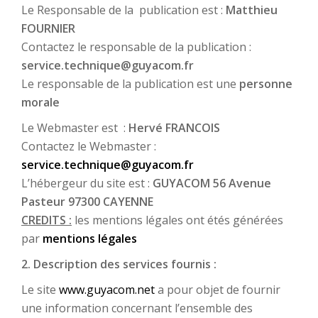
Le Responsable de la publication est :
Matthieu
FOURNIER
Contactez le responsable de la publication :
service.technique@guyacom.fr
Le responsable de la publication est une
personne
morale
Le Webmaster est :
Hervé FRANCOIS
Contactez le Webmaster :
service.technique@guyacom.fr
L’hébergeur du site est :
GUYACOM 56 Avenue
Pasteur 97300 CAYENNE
CREDITS :
les mentions légales ont étés générées
par
mentions légales
2. Description des services fournis :
Le site
www.guyacom.net
a pour objet de fournir
une information concernant l’ensemble des