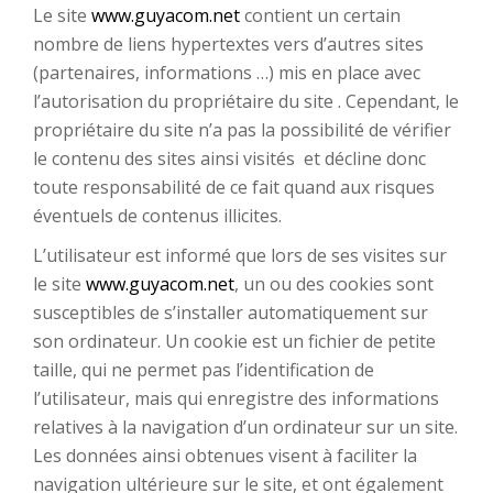
Le site
www.guyacom.net
contient un certain
nombre de liens hypertextes vers d’autres sites
(partenaires, informations …) mis en place avec
l’autorisation du propriétaire du site . Cependant, le
propriétaire du site n’a pas la possibilité de vérifier
le contenu des sites ainsi visités et décline donc
toute responsabilité de ce fait quand aux risques
éventuels de contenus illicites.
L’utilisateur est informé que lors de ses visites sur
le site
www.guyacom.net
, un ou des cookies sont
susceptibles de s’installer automatiquement sur
son ordinateur. Un cookie est un fichier de petite
taille, qui ne permet pas l’identification de
l’utilisateur, mais qui enregistre des informations
relatives à la navigation d’un ordinateur sur un site.
Les données ainsi obtenues visent à faciliter la
navigation ultérieure sur le site, et ont également