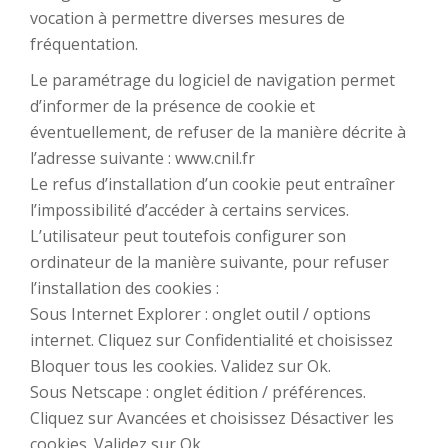
vocation à permettre diverses mesures de
fréquentation.
Le paramétrage du logiciel de navigation permet
d’informer de la présence de cookie et
éventuellement, de refuser de la manière décrite à
l’adresse suivante : www.cnil.fr
Le refus d’installation d’un cookie peut entraîner
l’impossibilité d’accéder à certains services.
L’utilisateur peut toutefois configurer son
ordinateur de la manière suivante, pour refuser
l’installation des cookies :
Sous Internet Explorer : onglet outil / options
internet. Cliquez sur Confidentialité et choisissez
Bloquer tous les cookies. Validez sur Ok.
Sous Netscape : onglet édition / préférences.
Cliquez sur Avancées et choisissez Désactiver les
cookies. Validez sur Ok.