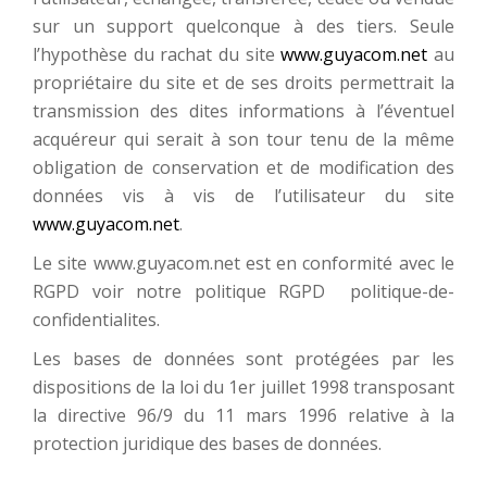
sur un support quelconque à des tiers. Seule
l’hypothèse du rachat du site
www.guyacom.net
au
propriétaire du site et de ses droits permettrait la
transmission des dites informations à l’éventuel
acquéreur qui serait à son tour tenu de la même
obligation de conservation et de modification des
données vis à vis de l’utilisateur du site
www.guyacom.net
.
Le site www.guyacom.net est en conformité avec le
RGPD voir notre politique RGPD politique-de-
confidentialites.
Les bases de données sont protégées par les
dispositions de la loi du 1er juillet 1998 transposant
la directive 96/9 du 11 mars 1996 relative à la
protection juridique des bases de données.